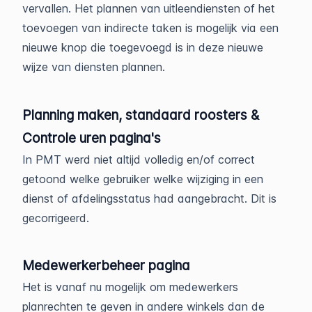
vervallen. Het plannen van uitleendiensten of het
toevoegen van indirecte taken is mogelijk via een
nieuwe knop die toegevoegd is in deze nieuwe
wijze van diensten plannen.
Planning maken, standaard roosters &
Controle uren pagina's
In PMT werd niet altijd volledig en/of correct
getoond welke gebruiker welke wijziging in een
dienst of afdelingsstatus had aangebracht. Dit is
gecorrigeerd.
Medewerkerbeheer pagina
Het is vanaf nu mogelijk om medewerkers
planrechten te geven in andere winkels dan de