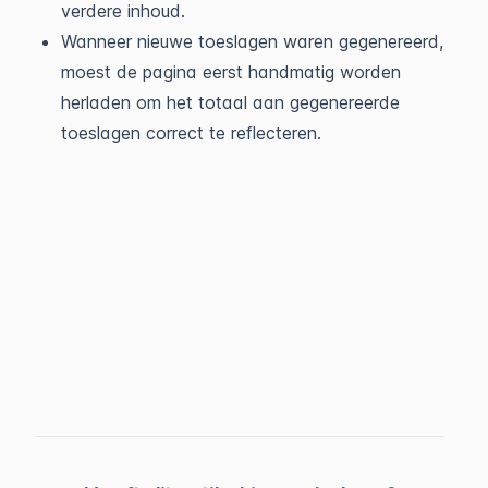
verdere inhoud.
Wanneer nieuwe toeslagen waren gegenereerd,
moest de pagina eerst handmatig worden
herladen om het totaal aan gegenereerde
toeslagen correct te reflecteren.