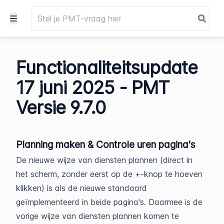
Functionaliteitsupdate
17 juni 2025 - PMT
Versie 9.7.0
Planning maken & Controle uren pagina's
De nieuwe wijze van diensten plannen (direct in
het scherm, zonder eerst op de +-knop te hoeven
klikken) is als de nieuwe standaard
geïmplementeerd in beide pagina's. Daarmee is de
vorige wijze van diensten plannen komen te