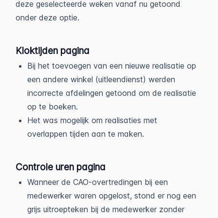
deze geselecteerde weken vanaf nu getoond
onder deze optie.
Kloktijden pagina
Bij het toevoegen van een nieuwe realisatie op
een andere winkel (uitleendienst) werden
incorrecte afdelingen getoond om de realisatie
op te boeken.
Het was mogelijk om realisaties met
overlappen tijden aan te maken.
Controle uren pagina
Wanneer de CAO-overtredingen bij een
medewerker waren opgelost, stond er nog een
grijs uitroepteken bij de medewerker zonder