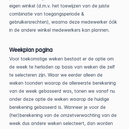
eigen winkel (d.m.v. het toewijzen van de juiste
combinatie van toegangsperiode &
gebruikersrechten), waarna deze medewerker óók
in de andere winkel medewerkers kan plannen.
Weekplan pagina
Voor toekomstige weken bestaat er de optie om
de week te herladen op basis van weken die zelf
te selecteren zijn. Waar we eerder alleen de
weken toonden waarop de allereerste berekening
van de week gebaseerd was, tonen we vanaf nu
onder deze optie de weken waarop de huidige
berekening gebaseerd is. Wanneer je voor de
(her)berekening van de omzetverwachting van de
week dus andere weken selecteert, dan worden